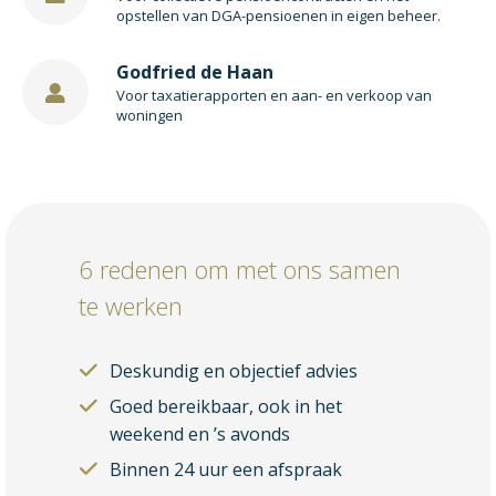
opstellen van DGA-pensioenen in eigen beheer.
Godfried de Haan
Voor taxatierapporten en aan- en verkoop van
woningen
6 redenen om met ons samen
te werken
Deskundig en objectief advies
Goed bereikbaar, ook in het
weekend en ’s avonds
Binnen 24 uur een afspraak