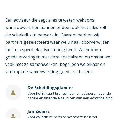
Een adviseur die zegt alles te weten wekt ons
wantrouwen. Een aannemer doet ook niet alles zelf,
die schakelt zijn netwerk in. Daarom hebben wij
partners geselecteerd waar we u naar doorverwijzen
indien u specifiek advies nodig heeft. Wij hebben
goede ervaringen met deze specialisten en omdat we
vaak met ze samenwerken, begrijpen we elkaar en
verloopt de samenwerking goed en efficiënt.
De Scheidingsplanner
Voor het in kaart brengen van en adviseren over de
fiscale en financiële gevolgen van een echtscheiding
Jan Zwiers
Voor collectieve pensioencontracten en het