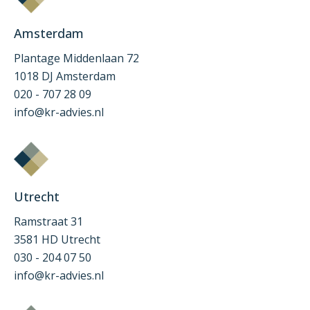
Amsterdam
Plantage Middenlaan 72
1018 DJ Amsterdam
020 - 707 28 09
info@kr-advies.nl
Utrecht
Ramstraat 31
3581 HD Utrecht
030 - 204 07 50
info@kr-advies.nl