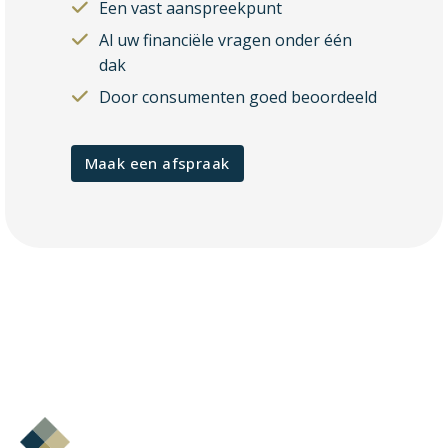
Een vast aanspreekpunt
Al uw financiële vragen onder één
dak
Door consumenten goed beoordeeld
Maak een afspraak