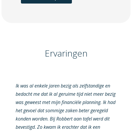
Ervaringen
Ik was al enkele jaren bezig als zelfstandige en
bedacht me dat ik al geruime tijd niet meer bezig
was geweest met mijn financiële planning. Ik had
het gevoel dat sommige zaken beter geregeld
konden worden. Bij Robbert aan tafel werd dit
bevestigd. Zo kwam ik erachter dat ik een