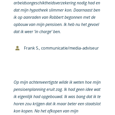
arbeidsongeschiktheidsverzekering nodig had en
dat mijn hypotheek slimmer kon. Daarnaast ben
ik op aanraden van Robbert begonnen met de
opbouw van mijn pensioen. Ik heb nu het gevoel
dat ik weer ‘in charge’ ben.
Frank S., communicatie/media-adviseur
Op mijn achtenveertigste wilde ik weten hoe mijn
pensioenplanning eruit zag. Ik had geen idee wat
ik eigenlijk had opgebouwd. Ik was bang dat ik te
horen zou krijgen dat ik maar beter een staatslot
kon kopen. Na het afkopen van mijn