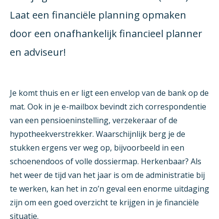
Laat een financiële planning opmaken
door een onafhankelijk financieel planner
en adviseur!
Je komt thuis en er ligt een envelop van de bank op de
mat. Ook in je e-mailbox bevindt zich correspondentie
van een pensioeninstelling, verzekeraar of de
hypotheekverstrekker. Waarschijnlijk berg je de
stukken ergens ver weg op, bijvoorbeeld in een
schoenendoos of volle dossiermap. Herkenbaar? Als
het weer de tijd van het jaar is om de administratie bij
te werken, kan het in zo’n geval een enorme uitdaging
zijn om een goed overzicht te krijgen in je financiële
situatie.