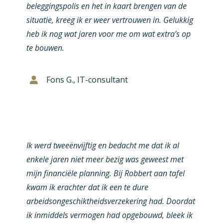
beleggingspolis en het in kaart brengen van de
situatie, kreeg ik er weer vertrouwen in. Gelukkig
heb ik nog wat jaren voor me om wat extra’s op
te bouwen.
Fons G., IT-consultant
Ik werd tweeënvijftig en bedacht me dat ik al
enkele jaren niet meer bezig was geweest met
mijn financiële planning. Bij Robbert aan tafel
kwam ik erachter dat ik een te dure
arbeidsongeschiktheidsverzekering had. Doordat
ik inmiddels vermogen had opgebouwd, bleek ik