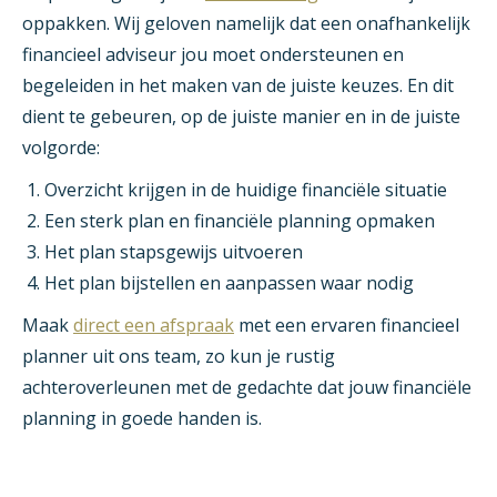
oppakken. Wij geloven namelijk dat een onafhankelijk
financieel adviseur jou moet ondersteunen en
begeleiden in het maken van de juiste keuzes. En dit
dient te gebeuren, op de juiste manier en in de juiste
volgorde:
Overzicht krijgen in de huidige financiële situatie
Een sterk plan en financiële planning opmaken
Het plan stapsgewijs uitvoeren
Het plan bijstellen en aanpassen waar nodig
Maak
direct een afspraak
met een ervaren financieel
planner uit ons team, zo kun je rustig
achteroverleunen met de gedachte dat jouw financiële
planning in goede handen is.