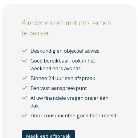
6 redenen om met ons samen
te werken
Deskundig en objectief advies
Goed bereikbaar, ook in het
weekend en ’s avonds
Binnen 24 uur een afspraak
Een vast aanspreekpunt
Al uw financiële vragen onder één
dak
Door consumenten goed beoordeeld
Maak een afspraak