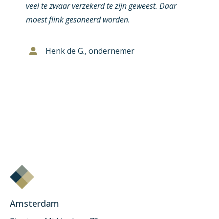
veel te zwaar verzekerd te zijn geweest. Daar
moest flink gesaneerd worden.
Henk de G., ondernemer
Amsterdam